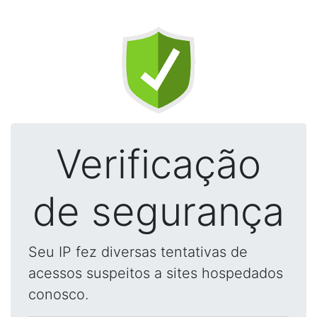
Verificação
de segurança
Seu IP fez diversas tentativas de
acessos suspeitos a sites hospedados
conosco.