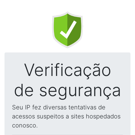
Verificação
de segurança
Seu IP fez diversas tentativas de
acessos suspeitos a sites hospedados
conosco.