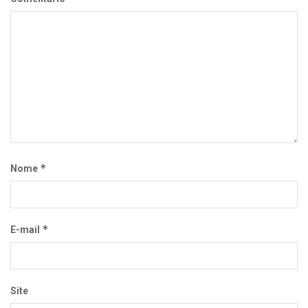
*
Nome
*
E-mail
Site