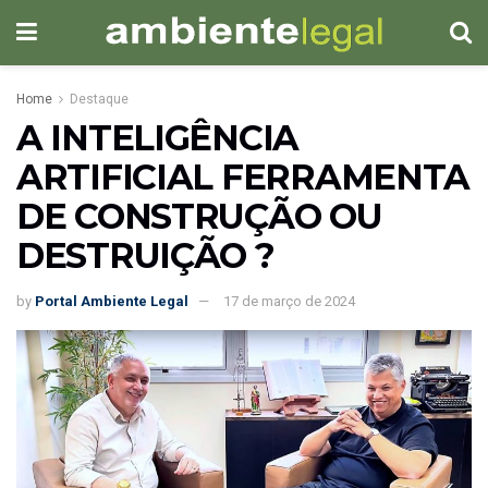
Home
Destaque
A INTELIGÊNCIA
ARTIFICIAL FERRAMENTA
DE CONSTRUÇÃO OU
DESTRUIÇÃO ?
by
Portal Ambiente Legal
17 de março de 2024