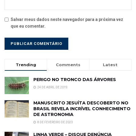
Salvar meus dados neste navegador para a próxima vez
que eu comentar.
Trending
Comments
Latest
PERIGO NO TRONCO DAS ÁRVORES
24 DE ABRIL DE 2019
MANUSCRITO JESUÍTA DESCOBERTO NO
BRASIL REVELA INCRÍVEL CONHECIMENTO
DE ASTRONOMIA
8 DE FEVEREIRO DE 2023
LINHA VERDE – DISQUE DENÚNCIA