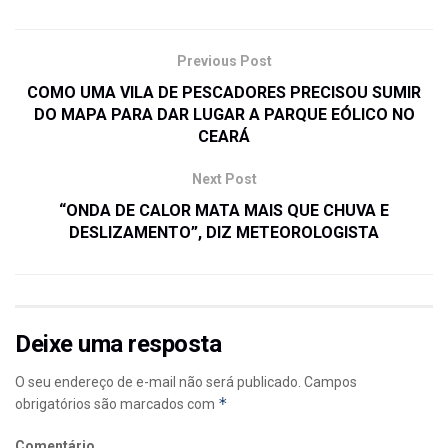
Previous Post
COMO UMA VILA DE PESCADORES PRECISOU SUMIR
DO MAPA PARA DAR LUGAR A PARQUE EÓLICO NO
CEARÁ
Next Post
“ONDA DE CALOR MATA MAIS QUE CHUVA E
DESLIZAMENTO”, DIZ METEOROLOGISTA
Deixe uma resposta
O seu endereço de e-mail não será publicado.
Campos
*
obrigatórios são marcados com
Comentário