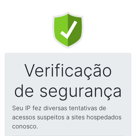
Verificação
de segurança
Seu IP fez diversas tentativas de
acessos suspeitos a sites hospedados
conosco.