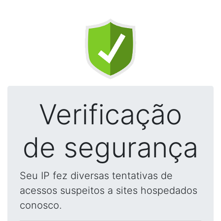
Verificação
de segurança
Seu IP fez diversas tentativas de
acessos suspeitos a sites hospedados
conosco.