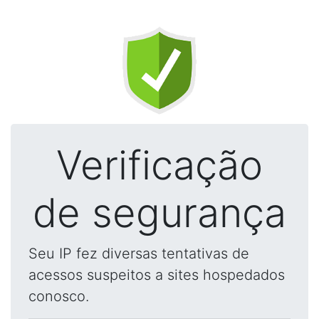
Verificação
de segurança
Seu IP fez diversas tentativas de
acessos suspeitos a sites hospedados
conosco.