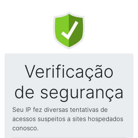
Verificação
de segurança
Seu IP fez diversas tentativas de
acessos suspeitos a sites hospedados
conosco.