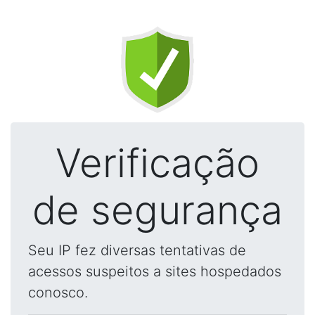
Verificação
de segurança
Seu IP fez diversas tentativas de
acessos suspeitos a sites hospedados
conosco.