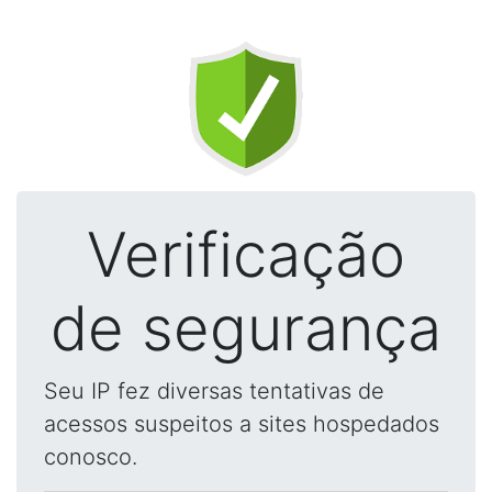
Verificação
de segurança
Seu IP fez diversas tentativas de
acessos suspeitos a sites hospedados
conosco.