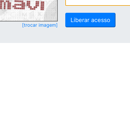
[trocar imagem]