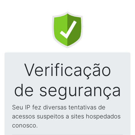
Verificação
de segurança
Seu IP fez diversas tentativas de
acessos suspeitos a sites hospedados
conosco.