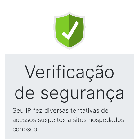
Verificação
de segurança
Seu IP fez diversas tentativas de
acessos suspeitos a sites hospedados
conosco.