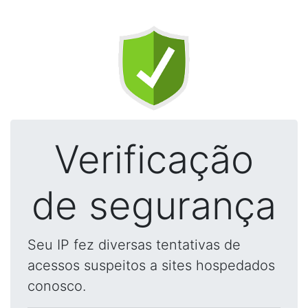
Verificação
de segurança
Seu IP fez diversas tentativas de
acessos suspeitos a sites hospedados
conosco.