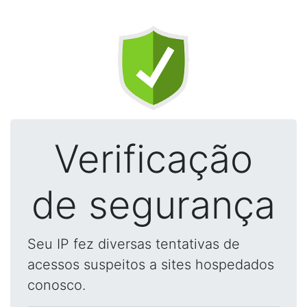
Verificação
de segurança
Seu IP fez diversas tentativas de
acessos suspeitos a sites hospedados
conosco.