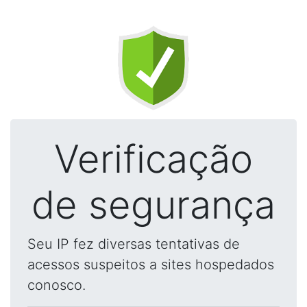
Verificação
de segurança
Seu IP fez diversas tentativas de
acessos suspeitos a sites hospedados
conosco.