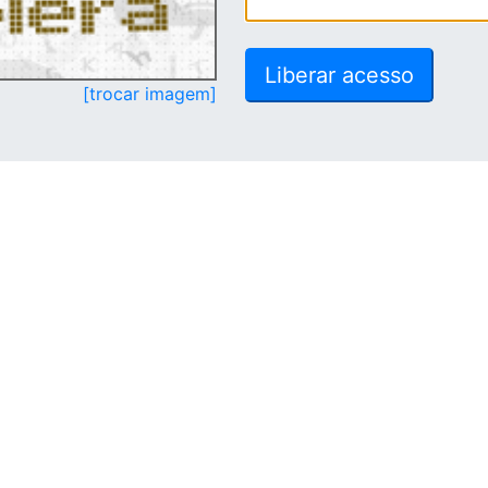
[trocar imagem]