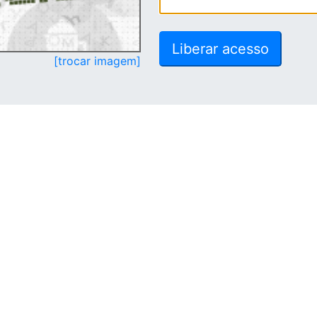
[trocar imagem]