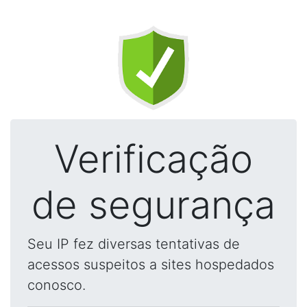
Verificação
de segurança
Seu IP fez diversas tentativas de
acessos suspeitos a sites hospedados
conosco.