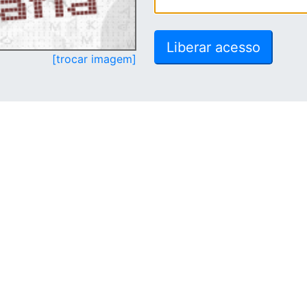
[trocar imagem]