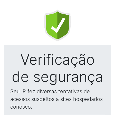
Verificação
de segurança
Seu IP fez diversas tentativas de
acessos suspeitos a sites hospedados
conosco.