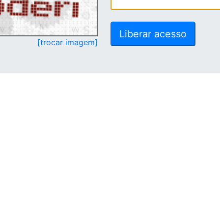
[trocar imagem]