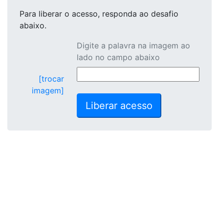
Para liberar o acesso
, responda ao desafio
abaixo.
Digite a palavra na imagem ao
lado no campo abaixo
[trocar
imagem]