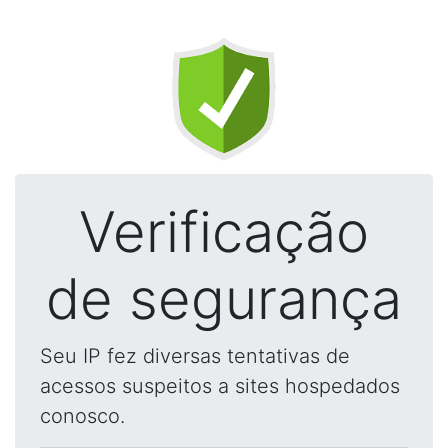
Verificação
de segurança
Seu IP fez diversas tentativas de
acessos suspeitos a sites hospedados
conosco.