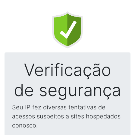
Verificação
de segurança
Seu IP fez diversas tentativas de
acessos suspeitos a sites hospedados
conosco.