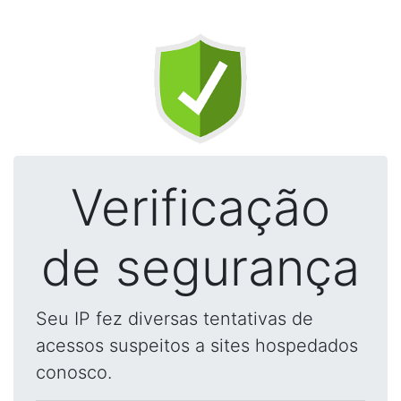
Verificação
de segurança
Seu IP fez diversas tentativas de
acessos suspeitos a sites hospedados
conosco.