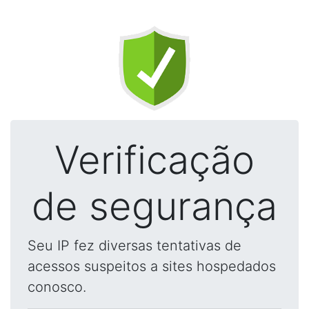
Verificação
de segurança
Seu IP fez diversas tentativas de
acessos suspeitos a sites hospedados
conosco.