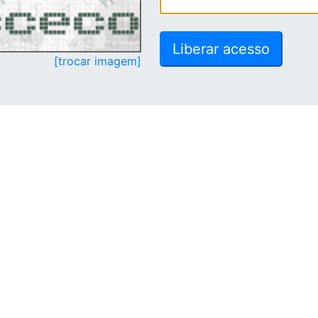
[trocar imagem]