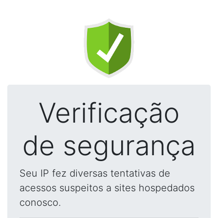
Verificação
de segurança
Seu IP fez diversas tentativas de
acessos suspeitos a sites hospedados
conosco.