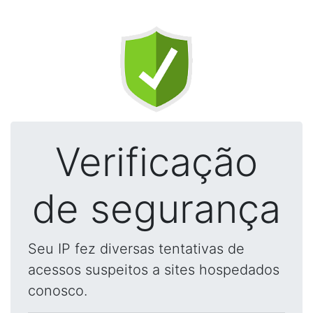
Verificação
de segurança
Seu IP fez diversas tentativas de
acessos suspeitos a sites hospedados
conosco.