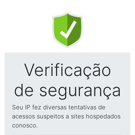
Verificação
de segurança
Seu IP fez diversas tentativas de
acessos suspeitos a sites hospedados
conosco.