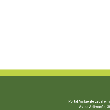
Portal Ambiente Legal é ma
Av. da Aclimação, 3