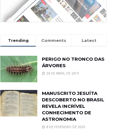
Trending
Comments
Latest
PERIGO NO TRONCO DAS
ÁRVORES
24 DE ABRIL DE 2019
MANUSCRITO JESUÍTA
DESCOBERTO NO BRASIL
REVELA INCRÍVEL
CONHECIMENTO DE
ASTRONOMIA
8 DE FEVEREIRO DE 2023