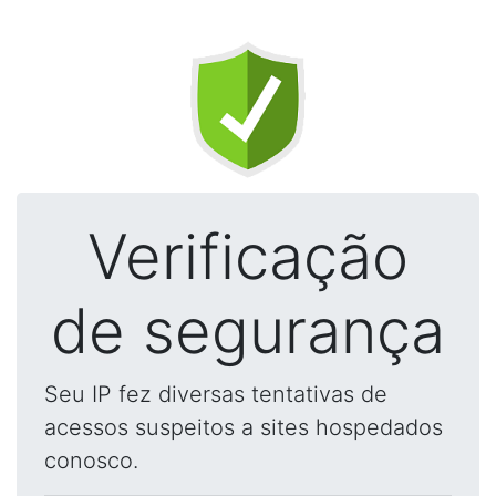
Verificação
de segurança
Seu IP fez diversas tentativas de
acessos suspeitos a sites hospedados
conosco.