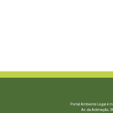
Portal Ambiente Legal é ma
Av. da Aclimação, 3