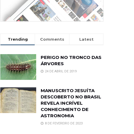
Trending
Comments
Latest
PERIGO NO TRONCO DAS
ÁRVORES
24 DE ABRIL DE 2019
MANUSCRITO JESUÍTA
DESCOBERTO NO BRASIL
REVELA INCRÍVEL
CONHECIMENTO DE
ASTRONOMIA
8 DE FEVEREIRO DE 2023