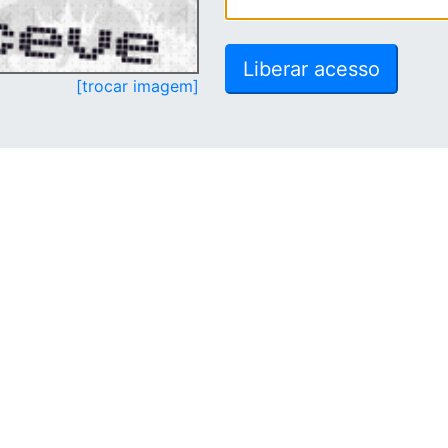
[trocar imagem]