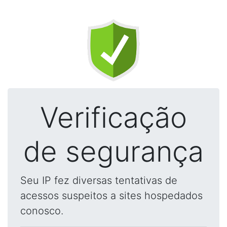
Verificação
de segurança
Seu IP fez diversas tentativas de
acessos suspeitos a sites hospedados
conosco.