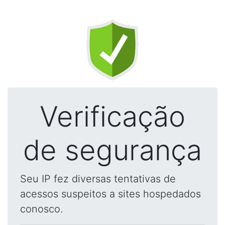
Verificação
de segurança
Seu IP fez diversas tentativas de
acessos suspeitos a sites hospedados
conosco.