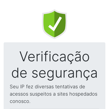
Verificação
de segurança
Seu IP fez diversas tentativas de
acessos suspeitos a sites hospedados
conosco.