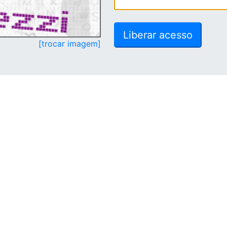
[trocar imagem]