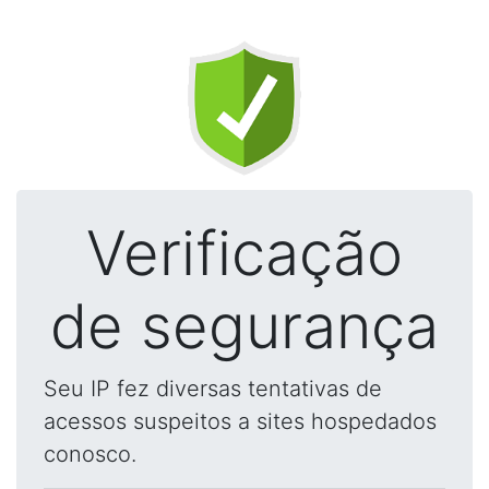
Verificação
de segurança
Seu IP fez diversas tentativas de
acessos suspeitos a sites hospedados
conosco.