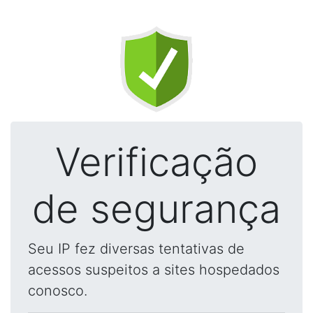
Verificação
de segurança
Seu IP fez diversas tentativas de
acessos suspeitos a sites hospedados
conosco.