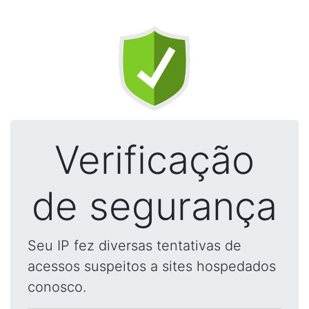
Verificação
de segurança
Seu IP fez diversas tentativas de
acessos suspeitos a sites hospedados
conosco.