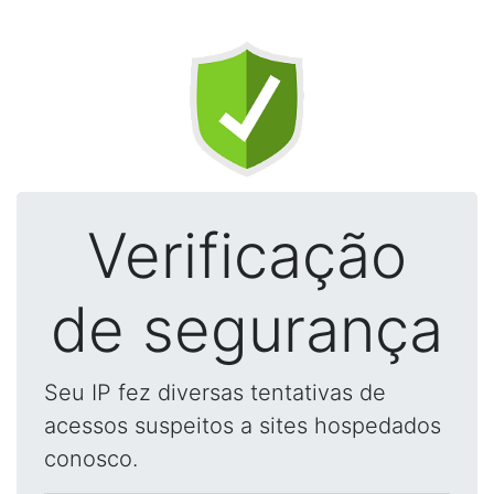
Verificação
de segurança
Seu IP fez diversas tentativas de
acessos suspeitos a sites hospedados
conosco.