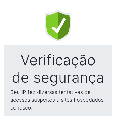
Verificação
de segurança
Seu IP fez diversas tentativas de
acessos suspeitos a sites hospedados
conosco.