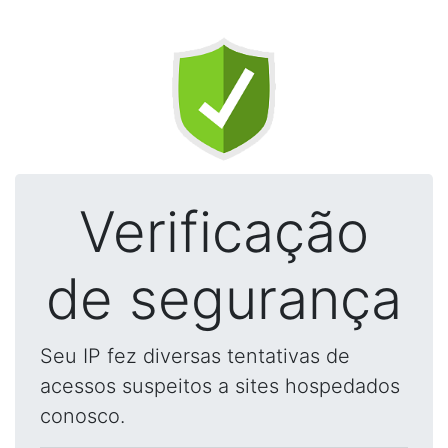
Verificação
de segurança
Seu IP fez diversas tentativas de
acessos suspeitos a sites hospedados
conosco.