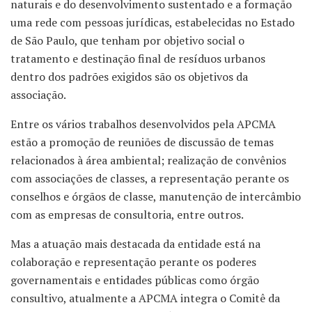
naturais e do desenvolvimento sustentado e a formação
uma rede com pessoas jurídicas, estabelecidas no Estado
de São Paulo, que tenham por objetivo social o
tratamento e destinação final de resíduos urbanos
dentro dos padrões exigidos são os objetivos da
associação.
Entre os vários trabalhos desenvolvidos pela APCMA
estão a promoção de reuniões de discussão de temas
relacionados à área ambiental; realização de convênios
com associações de classes, a representação perante os
conselhos e órgãos de classe, manutenção de intercâmbio
com as empresas de consultoria, entre outros.
Mas a atuação mais destacada da entidade está na
colaboração e representação perante os poderes
governamentais e entidades públicas como órgão
consultivo, atualmente a APCMA integra o Comitê da