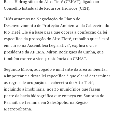
Bacia Hidrográfica do Alto Tietê (CBHAT), ligado ao
Conselho Estadual de Recursos Hídricos (CRH).
“Nós atuamos na Negociação do Plano de
Desenvolvimento de Proteção Ambiental da Cabeceira do
Rio Tietê. Ele é a base para que ocorra a confecção da lei
específica da proteção do Alto Tietê, trabalho que já está
em curso na Assembleia Legislativa”, explica o vice
presidente da APCMA, Miron Rodrigues da Cunha, que
também exerce a vice-presidência do CBHAT.
Segundo Miron, advogado e militante da área ambiental,
a importância dessa lei específica é que ela irá determinar
as regras de ocupação da cabeceira do Alto Tietê,
incluindo a imobiliária, nos 36 municípios que fazem
parte da bacia hidrográfica que começa em Santana do
Parnaíba e termina em Salesópolis, na Região
Metropolitana.