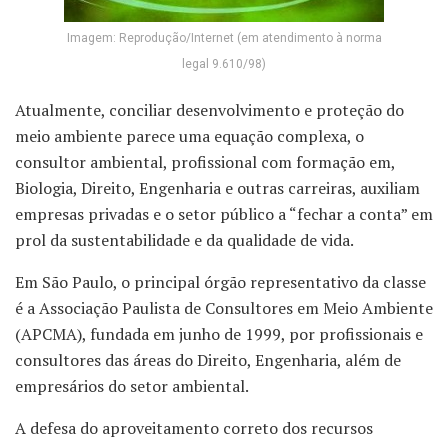
Imagem: Reprodução/Internet (em atendimento à norma
legal 9.610/98)
Atualmente, conciliar desenvolvimento e proteção do
meio ambiente parece uma equação complexa, o
consultor ambiental, profissional com formação em,
Biologia, Direito, Engenharia e outras carreiras, auxiliam
empresas privadas e o setor público a “fechar a conta” em
prol da sustentabilidade e da qualidade de vida.
Em São Paulo, o principal órgão representativo da classe
é a Associação Paulista de Consultores em Meio Ambiente
(APCMA), fundada em junho de 1999, por profissionais e
consultores das áreas do Direito, Engenharia, além de
empresários do setor ambiental.
A defesa do aproveitamento correto dos recursos