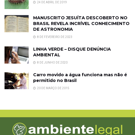
24 DE ABRIL DE 2019
MANUSCRITO JESUÍTA DESCOBERTO NO
BRASIL REVELA INCRÍVEL CONHECIMENTO
DE ASTRONOMIA
8 DE FEVEREIRO DE 2023
LINHA VERDE – DISQUE DENÚNCIA
AMBIENTAL
8 DE JUNHO DE 2020
Carro movido a água funciona mas não é
permitido no Brasil
20 DE MARÇO DE 2015