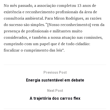
No mês passado, a associação completou 13 anos de
existência e reconhecimento profissionais da área de
consultoria ambiental. Para Miron Rodrigues, as razões
do sucesso são simples. “[Nosso reconhecimento] vem da
presença de profissionais e militantes muito
considerados, e também a nossa atuação nas comissões,
cumprindo com um papel que é de todo cidadão:
fiscalizar o cumprimento das leis”.
Previous Post
Energia sustentável em debate
Next Post
A trajetória dos carros flex