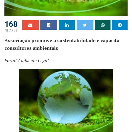
168
SHARES
Associação promove a sustentabilidade e capacita
consultores ambientais
Portal Ambiente Legal