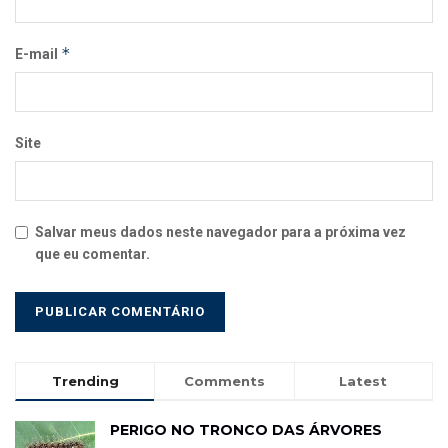
*
E-mail
Site
Salvar meus dados neste navegador para a próxima vez
que eu comentar.
Trending
Comments
Latest
PERIGO NO TRONCO DAS ÁRVORES