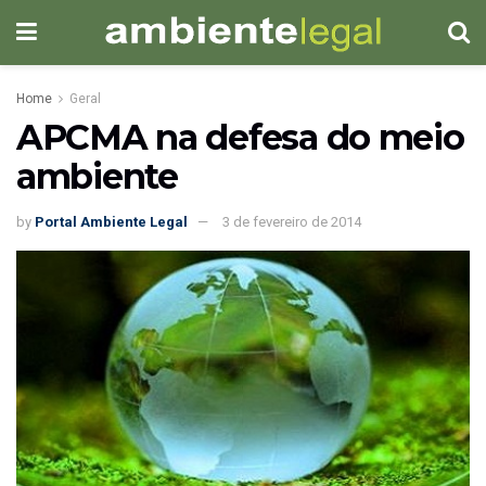
Home
Geral
APCMA na defesa do meio
ambiente
by
Portal Ambiente Legal
3 de fevereiro de 2014