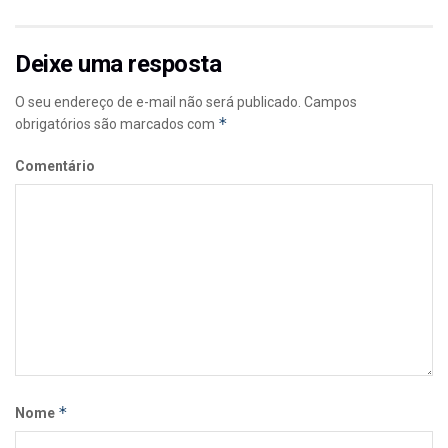
Deixe uma resposta
O seu endereço de e-mail não será publicado.
Campos
*
obrigatórios são marcados com
Comentário
*
Nome