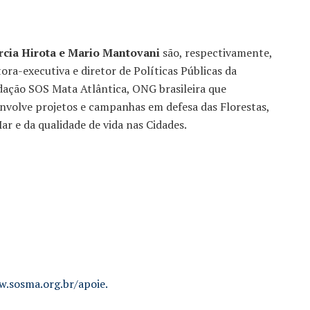
cia Hirota e Mario Mantovani
são, respectivamente,
tora-executiva e diretor de Políticas Públicas da
ação SOS Mata Atlântica, ONG brasileira que
nvolve projetos e campanhas em defesa das Florestas,
ar e da qualidade de vida nas Cidades.
.sosma.org.br/apoie.