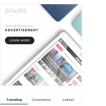
Trending
Comments
Latest