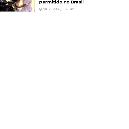
permitido no Brasil
20 DE MARÇO DE 2015