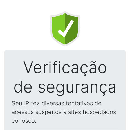
Verificação
de segurança
Seu IP fez diversas tentativas de
acessos suspeitos a sites hospedados
conosco.