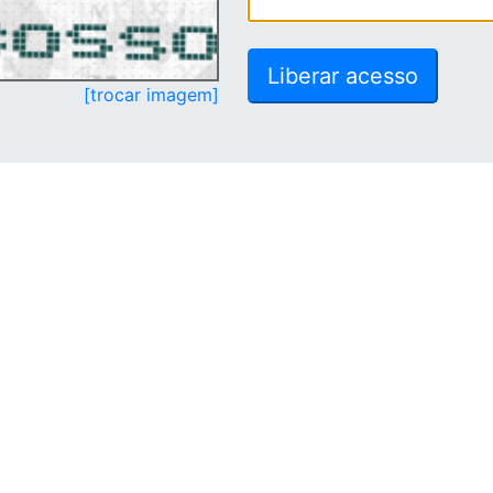
[trocar imagem]