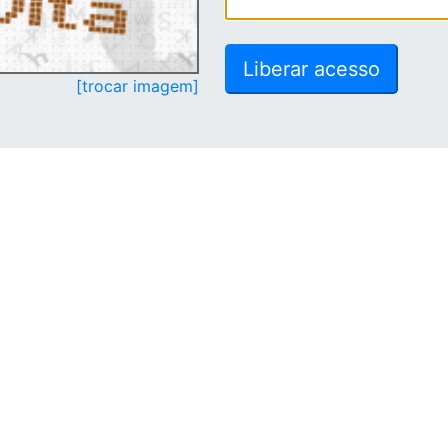
[trocar imagem]