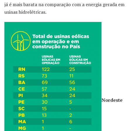
já é mais barata na comparação com a energia gerada em
usinas hidrelétricas.
Nordeste