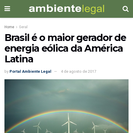
Home
Geral
Brasil é o maior gerador de
energia eólica da América
Latina
by
Portal Ambiente Legal
4 de agosto de 2017