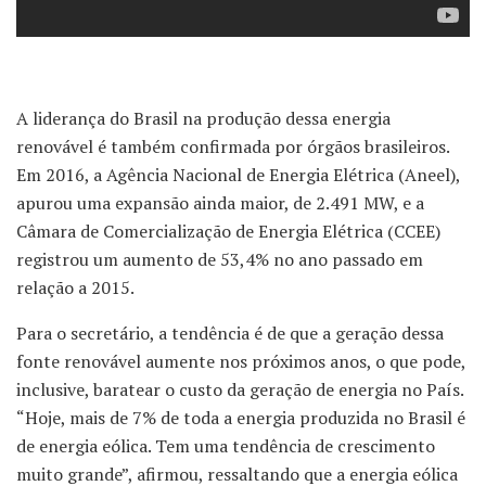
A liderança do Brasil na produção dessa energia
renovável é também confirmada por órgãos brasileiros.
Em 2016, a Agência Nacional de Energia Elétrica (Aneel),
apurou uma expansão ainda maior, de 2.491 MW, e a
Câmara de Comercialização de Energia Elétrica (CCEE)
registrou um aumento de 53,4% no ano passado em
relação a 2015.
Para o secretário, a tendência é de que a geração dessa
fonte renovável aumente nos próximos anos, o que pode,
inclusive, baratear o custo da geração de energia no País.
“Hoje, mais de 7% de toda a energia produzida no Brasil é
de energia eólica. Tem uma tendência de crescimento
muito grande”, afirmou, ressaltando que a energia eólica