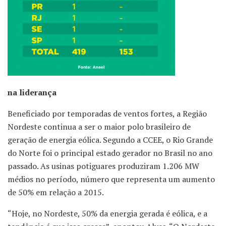
na liderança
Beneficiado por temporadas de ventos fortes, a Região
Nordeste continua a ser o maior polo brasileiro de
geração de energia eólica. Segundo a CCEE, o Rio Grande
do Norte foi o principal estado gerador no Brasil no ano
passado. As usinas potiguares produziram 1.206 MW
médios no período, número que representa um aumento
de 50% em relação a 2015.
“Hoje, no Nordeste, 50% da energia gerada é eólica, e a