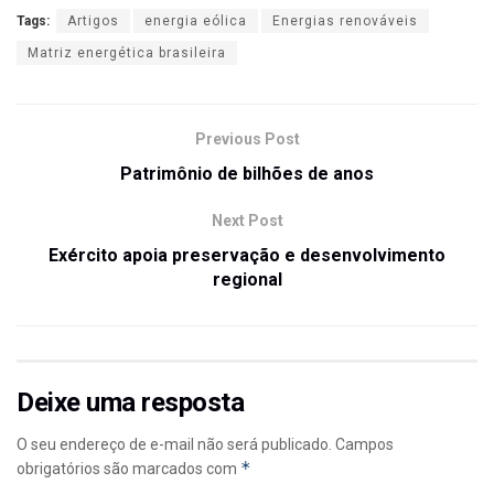
Tags:
Artigos
energia eólica
Energias renováveis
Matriz energética brasileira
Previous Post
Patrimônio de bilhões de anos
Next Post
Exército apoia preservação e desenvolvimento
regional
Deixe uma resposta
O seu endereço de e-mail não será publicado.
Campos
*
obrigatórios são marcados com