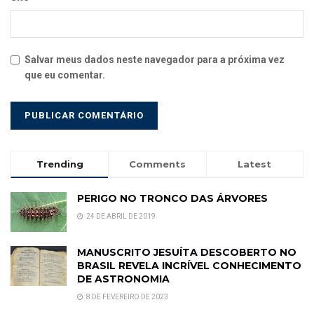
Salvar meus dados neste navegador para a próxima vez
que eu comentar.
Trending
Comments
Latest
PERIGO NO TRONCO DAS ÁRVORES
24 DE ABRIL DE 2019
MANUSCRITO JESUÍTA DESCOBERTO NO
BRASIL REVELA INCRÍVEL CONHECIMENTO
DE ASTRONOMIA
8 DE FEVEREIRO DE 2023