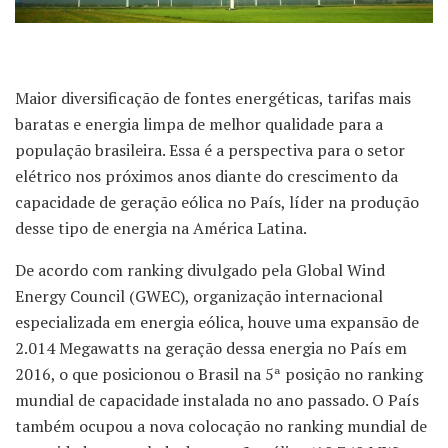
Maior diversificação de fontes energéticas, tarifas mais
baratas e energia limpa de melhor qualidade para a
população brasileira. Essa é a perspectiva para o setor
elétrico nos próximos anos diante do crescimento da
capacidade de geração eólica no País, líder na produção
desse tipo de energia na América Latina.
De acordo com ranking divulgado pela Global Wind
Energy Council (GWEC), organização internacional
especializada em energia eólica, houve uma expansão de
2.014 Megawatts na geração dessa energia no País em
2016, o que posicionou o Brasil na 5ª posição no ranking
mundial de capacidade instalada no ano passado. O País
também ocupou a nova colocação no ranking mundial de