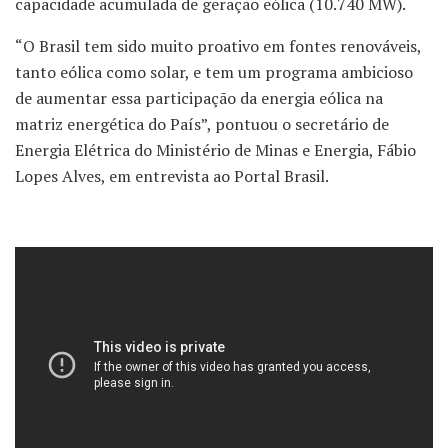
capacidade acumulada de geração eólica (10.740 MW).
“O Brasil tem sido muito proativo em fontes renováveis,
tanto eólica como solar, e tem um programa ambicioso
de aumentar essa participação da energia eólica na
matriz energética do País”, pontuou o secretário de
Energia Elétrica do Ministério de Minas e Energia, Fábio
Lopes Alves, em entrevista ao Portal Brasil.