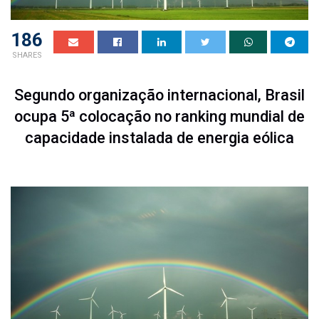
186
SHARES
Segundo organização internacional, Brasil
ocupa 5ª colocação no ranking mundial de
capacidade instalada de energia eólica