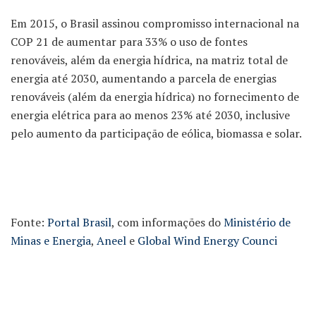
Em 2015, o Brasil assinou compromisso internacional na
COP 21 de aumentar para 33% o uso de fontes
renováveis, além da energia hídrica, na matriz total de
energia até 2030, aumentando a parcela de energias
renováveis (além da energia hídrica) no fornecimento de
energia elétrica para ao menos 23% até 2030, inclusive
pelo aumento da participação de eólica, biomassa e solar.
Fonte:
Portal Brasil
, com informações do
Ministério de
Minas e Energia
,
Aneel
e
Global Wind Energy Counci