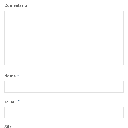
Comentário
*
Nome
*
E-mail
Site