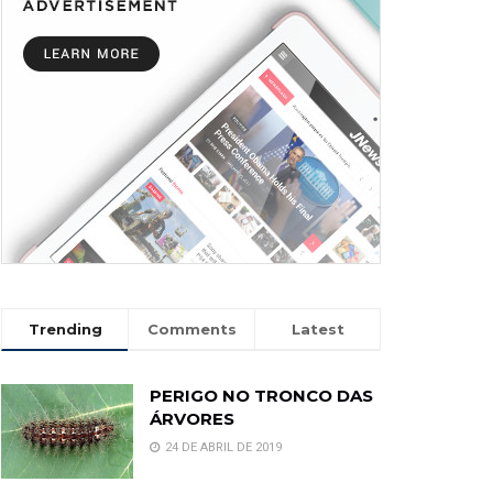
Trending
Comments
Latest
PERIGO NO TRONCO DAS
ÁRVORES
24 DE ABRIL DE 2019